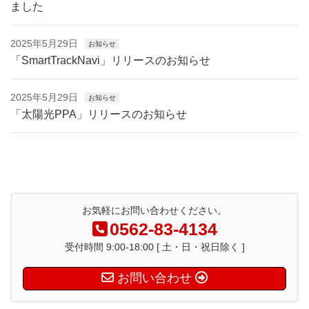
ました
2025年5月29日
お知らせ
「SmartTrackNavi」リリースのお知らせ
2025年5月29日
お知らせ
「太陽光PPA」リリースのお知らせ
お気軽にお問い合わせください。
0562-83-4134
受付時間 9:00-18:00 [ 土・日・祝日除く ]
お問い合わせ