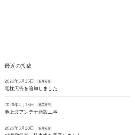
最近の投稿
2026年6月25日
お知らせ
電柱広告を追加しました
2026年4月15日
施工事例
地上波アンテナ新設工事
2026年3月20日
お知らせ