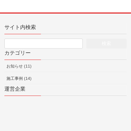
サイト内検索
カテゴリー
お知らせ (11)
施工事例 (14)
運営企業