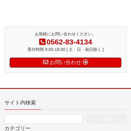
お気軽にお問い合わせください。
0562-83-4134
受付時間 9:00-18:00 [ 土・日・祝日除く ]
お問い合わせ
サイト内検索
カテゴリー