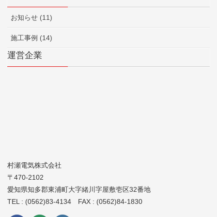
お知らせ (11)
施工事例 (14)
運営企業
村瀬電気株式会社
〒470-2102
愛知県知多郡東浦町大字緒川字屋敷壱区32番地
TEL : (0562)83-4134 FAX : (0562)84-1830