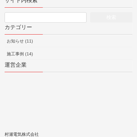
サイト内検索
カテゴリー
お知らせ (11)
施工事例 (14)
運営企業
村瀬電気株式会社