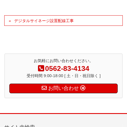
デジタルサイネージ設置配線工事
お気軽にお問い合わせください。
0562-83-4134
受付時間 9:00-18:00 [ 土・日・祝日除く ]
お問い合わせ