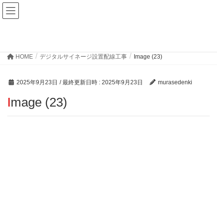
Blog
HOME
デジタルサイネージ設置配線工事
Image (23)
2025年9月23日
/ 最終更新日時 :
2025年9月23日
murasedenki
Image (23)