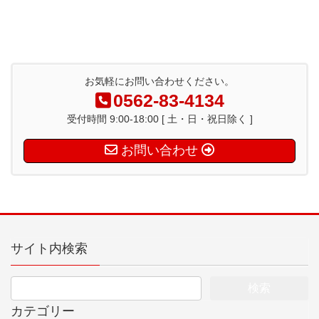
お気軽にお問い合わせください。
0562-83-4134
受付時間 9:00-18:00 [ 土・日・祝日除く ]
お問い合わせ
サイト内検索
カテゴリー