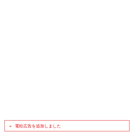
電柱広告を追加しました