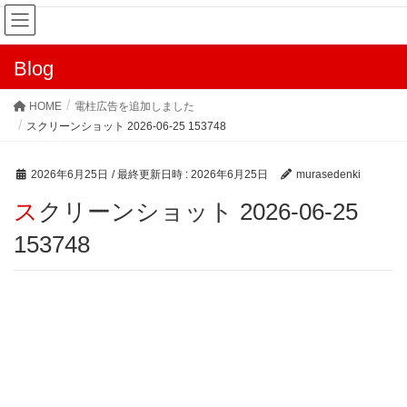
Blog
HOME
電柱広告を追加しました
スクリーンショット 2026-06-25 153748
2026年6月25日
/ 最終更新日時 :
2026年6月25日
murasedenki
スクリーンショット 2026-06-25
153748