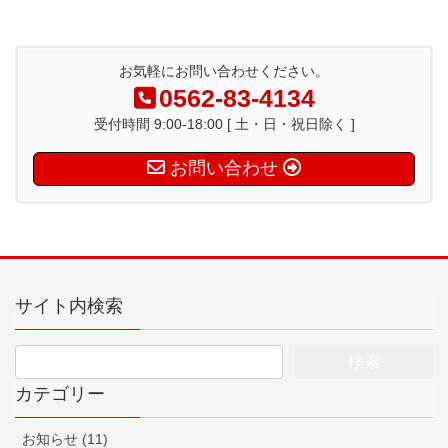
お気軽にお問い合わせください。
0562-83-4134
受付時間 9:00-18:00 [ 土・日・祝日除く ]
お問い合わせ
サイト内検索
カテゴリー
お知らせ (11)