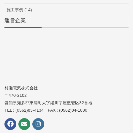
施工事例 (14)
運営企業
村瀬電気株式会社
〒470-2102
愛知県知多郡東浦町大字緒川字屋敷壱区32番地
TEL : (0562)83-4134 FAX : (0562)84-1830