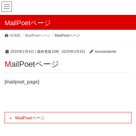
MailPoetページ
HOME
MailPoetページ
MailPoetページ
2025年2月4日
/ 最終更新日時 :
2025年2月4日
murasedenki
MailPoetページ
[mailpoet_page]
MailPoetページ