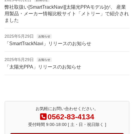
弊社取扱い[SmartTrackNavi][太陽光PPAモデル]が、 産業
用製品・メーカー情報比較サイト「メトリー」で紹介され
ました
2025年5月29日
お知らせ
「SmartTrackNavi」リリースのお知らせ
2025年5月29日
お知らせ
「太陽光PPA」リリースのお知らせ
お気軽にお問い合わせください。
0562-83-4134
受付時間 9:00-18:00 [ 土・日・祝日除く ]