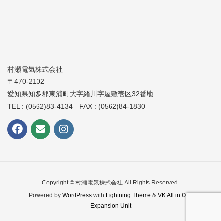
村瀬電気株式会社
〒470-2102
愛知県知多郡東浦町大字緒川字屋敷壱区32番地
TEL : (0562)83-4134 FAX : (0562)84-1830
Copyright © 村瀬電気株式会社 All Rights Reserved.
Powered by
WordPress
with
Lightning Theme
&
VK All in One
Expansion Unit