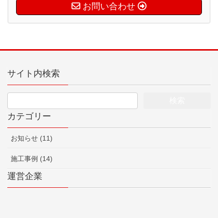
お問い合わせ
サイト内検索
カテゴリー
お知らせ (11)
施工事例 (14)
運営企業