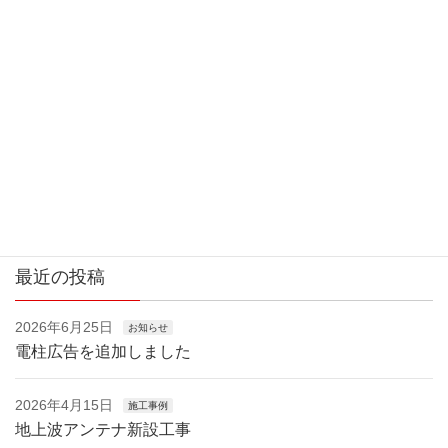
最近の投稿
2026年6月25日
お知らせ
電柱広告を追加しました
2026年4月15日
施工事例
地上波アンテナ新設工事