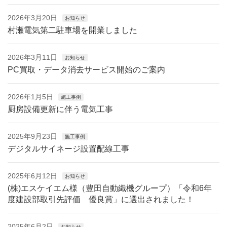
2026年3月20日
お知らせ
村瀬電気第二駐車場を開業しました
2026年3月11日
お知らせ
PC買取・データ消去サービス開始のご案内
2026年1月5日
施工事例
厨房設備更新に伴う電気工事
2025年9月23日
施工事例
デジタルサイネージ設置配線工事
2025年6月12日
お知らせ
(株)エスケイエム様（豊田自動織機グループ）「令和6年
度建設部取引先評価 優良賞」に選出されました！
2025年6月2日
お知らせ