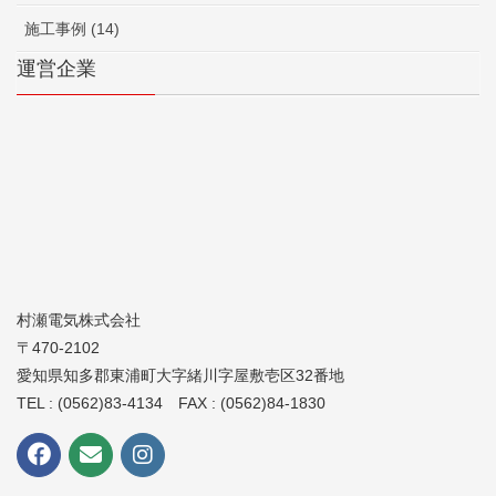
施工事例 (14)
運営企業
村瀬電気株式会社
〒470-2102
愛知県知多郡東浦町大字緒川字屋敷壱区32番地
TEL : (0562)83-4134 FAX : (0562)84-1830