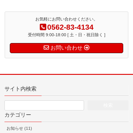
お気軽にお問い合わせください。
0562-83-4134
受付時間 9:00-18:00 [ 土・日・祝日除く ]
お問い合わせ
サイト内検索
カテゴリー
お知らせ (11)