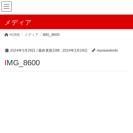
メディア
HOME
メディア
IMG_8600
2024年3月29日
/ 最終更新日時 :
2024年3月29日
murasedenki
IMG_8600