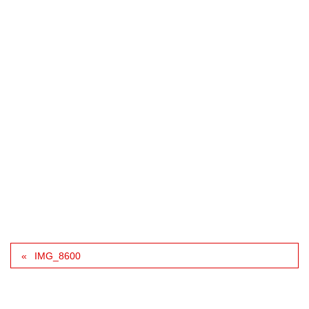
IMG_8600