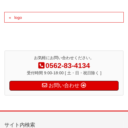
logo
お気軽にお問い合わせください。
0562-83-4134
受付時間 9:00-18:00 [ 土・日・祝日除く ]
お問い合わせ
サイト内検索