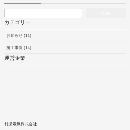
カテゴリー
お知らせ (11)
施工事例 (14)
運営企業
村瀬電気株式会社