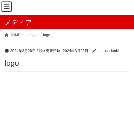
メディア
HOME
メディア
logo
2024年3月28日
/ 最終更新日時 :
2024年3月28日
murasedenki
logo